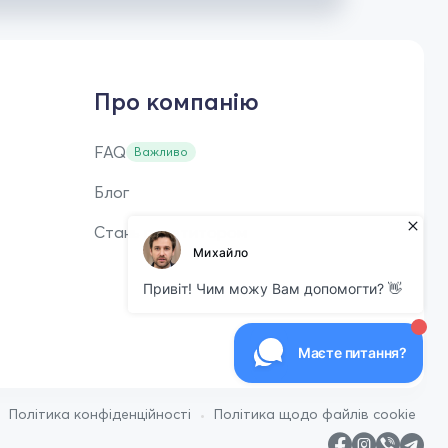
Про компанію
FAQ
Важливо
Блог
Стань репетитором
•
•
Політика конфіденційності
Політика щодо файлів cookie