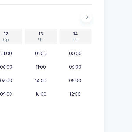
12
13
14
Ср
Чт
Пт
01:00
01:00
00:00
06:00
11:00
06:00
08:00
14:00
08:00
09:00
16:00
12:00