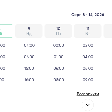
Серп 8 - 14, 2026
8
9
10
11
б
Нд
Пн
Вт
:00
04:00
00:00
02:00
:00
06:00
01:00
04:00
:00
15:00
06:00
08:00
:00
16:00
08:00
09:00
Розгорнути