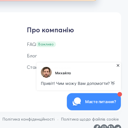
Про компанію
FAQ
Важливо
Блог
Стань репетитором
•
•
Політика конфіденційності
Політика щодо файлів cookie