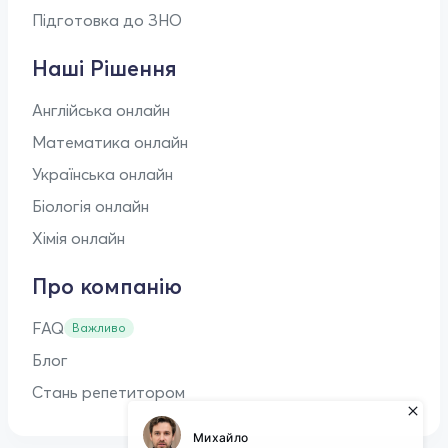
Підготовка до ЗНО
Наші Рішення
Англійська онлайн
Математика онлайн
Українська онлайн
Біологія онлайн
Хімія онлайн
Про компанію
FAQ
Важливо
Блог
Стань репетитором