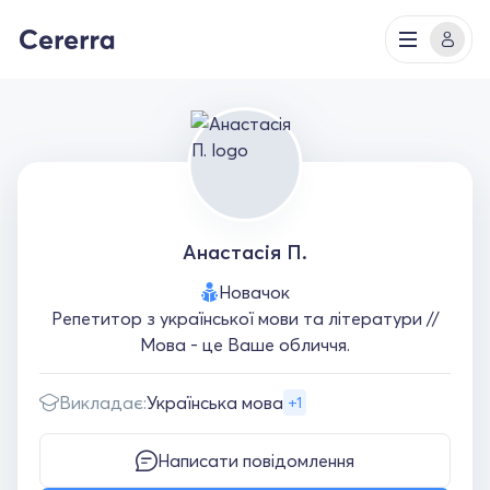
Анастасія П.
Новачок
Репетитор з української мови та літератури //
Мова - це Ваше обличчя.
Викладає:
Українська мова
+1
Написати повідомлення