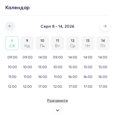
Календар
Серп 8 - 14, 2026
8
9
10
11
12
13
14
Сб
Нд
Пн
Вт
Ср
Чт
Пт
09:00
09:00
14:00
09:00
14:00
14:00
14:00
10:00
10:00
15:00
10:00
15:00
15:00
15:00
11:00
11:00
16:00
11:00
16:00
16:00
16:00
12:00
12:00
17:00
12:00
17:00
17:00
17:00
Розгорнути