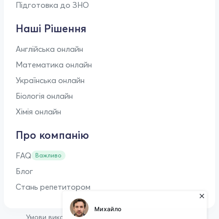
Підготовка до ЗНО
Наші Рішення
Англійська онлайн
Математика онлайн
Українська онлайн
Біологія онлайн
Хімія онлайн
Про компанію
FAQ
Важливо
Блог
Стань репетитором
•
Умови використання
Оферта для репетиторів