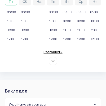
Пт
Сб
Нд
Пн
Вт
Ср
Чт
09:00
09:00
09:00
09:00
09:00
09:00
10:00
10:00
10:00
10:00
10:00
10:00
11:00
11:00
11:00
11:00
11:00
11:00
12:00
12:00
12:00
12:00
12:00
12:00
Розгорнути
Викладає