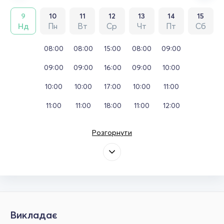
9
10
11
12
13
14
15
Нд
Пн
Вт
Ср
Чт
Пт
Сб
08:00
08:00
15:00
08:00
09:00
09:00
09:00
16:00
09:00
10:00
10:00
10:00
17:00
10:00
11:00
11:00
11:00
18:00
11:00
12:00
Розгорнути
Викладає