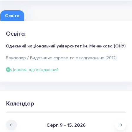
Освіта
Освіта
Одеський національний університет ім. Мечникова (ОНУ)
Бакалавр / Видавнича справа та редагуванння (2012)
Диплом підтверджений
Календар
Серп 9 - 15, 2026