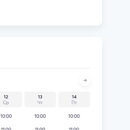
12
13
14
Ср
Чт
Пт
10:00
10:00
10:00
11:00
11:00
11:00