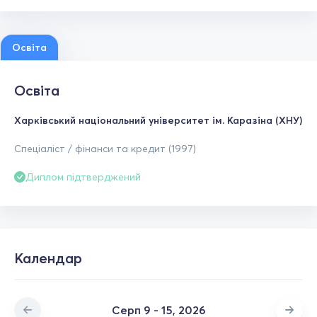
Освіта
Освіта
Харківський національний університет ім. Каразіна (ХНУ)
Спеціаліст / фінанси та кредит (1997)
Диплом підтверджений
Календар
Серп 9 - 15, 2026