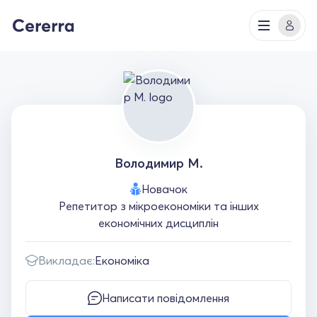
Володимир М.
Новачок
Репетитор з мікроекономіки та інших
економічних дисциплін
Викладає:
Економіка
Написати повідомлення