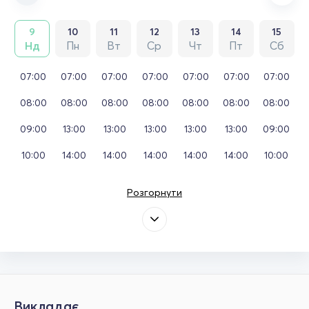
9
10
11
12
13
14
15
Нд
Пн
Вт
Ср
Чт
Пт
Сб
07:00
07:00
07:00
07:00
07:00
07:00
07:00
08:00
08:00
08:00
08:00
08:00
08:00
08:00
09:00
13:00
13:00
13:00
13:00
13:00
09:00
10:00
14:00
14:00
14:00
14:00
14:00
10:00
Розгорнути
Викладає