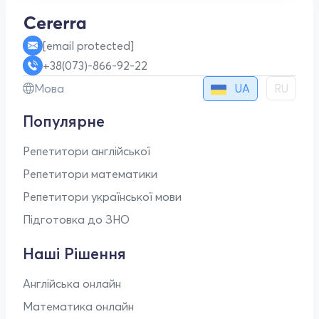
[email protected]
+38(073)-866-92-22
UA
Мова
RU
Популярне
Репетитори англійської
Репетитори математики
Репетитори української мови
Підготовка до ЗНО
Наші Рішення
Англійська онлайн
Математика онлайн