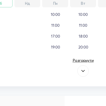
б
Нд
Пн
Вт
10:00
10:00
11:00
11:00
17:00
18:00
19:00
20:00
Розгорнути