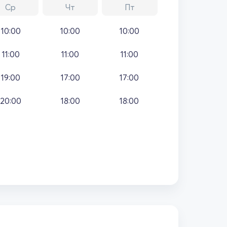
Ср
Чт
Пт
10:00
10:00
10:00
11:00
11:00
11:00
19:00
17:00
17:00
20:00
18:00
18:00