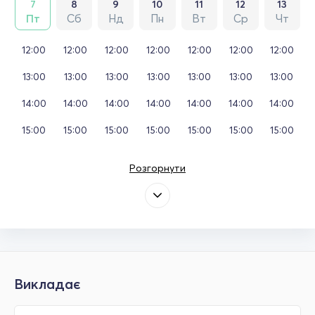
7
8
9
10
11
12
13
Пт
Сб
Нд
Пн
Вт
Ср
Чт
12:00
12:00
12:00
12:00
12:00
12:00
12:00
13:00
13:00
13:00
13:00
13:00
13:00
13:00
14:00
14:00
14:00
14:00
14:00
14:00
14:00
15:00
15:00
15:00
15:00
15:00
15:00
15:00
Розгорнути
Викладає