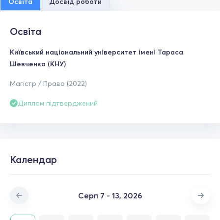
Освіта
Досвід роботи
Освіта
Київський національний університет імені Тараса
Шевченка (КНУ)
Магістр / Право (2022)
Диплом підтверджений
Календар
Серп 7 - 13, 2026