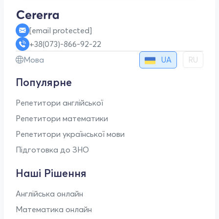
[email protected]
+38(073)-866-92-22
UA
Мова
RU
Популярне
Репетитори англійської
Репетитори математики
Репетитори української мови
Підготовка до ЗНО
Наші Рішення
Англійська онлайн
Математика онлайн