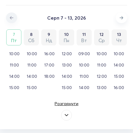
Серп 7 - 13, 2026
7
8
9
10
11
12
13
Пт
Сб
Нд
Пн
Вт
Ср
Чт
10:00
10:00
16:00
12:00
09:00
10:00
10:00
11:00
11:00
17:00
13:00
10:00
11:00
14:00
14:00
14:00
18:00
14:00
11:00
12:00
15:00
15:00
15:00
15:00
14:00
13:00
16:00
Розгорнути