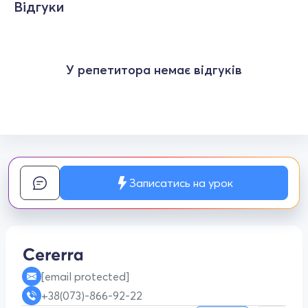
Відгуки
У репетитора немає відгуків
Записатись на урок
[email protected]
+38(073)-866-92-22