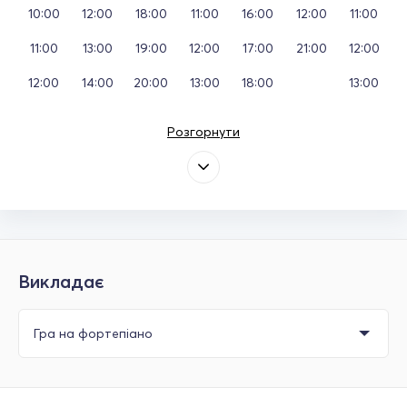
10:00
12:00
18:00
11:00
16:00
12:00
11:00
11:00
13:00
19:00
12:00
17:00
21:00
12:00
12:00
14:00
20:00
13:00
18:00
13:00
Розгорнути
Викладає