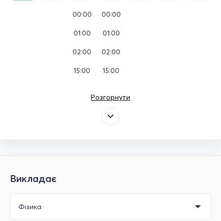
00:00
00:00
01:00
01:00
02:00
02:00
15:00
15:00
Розгорнути
Викладає