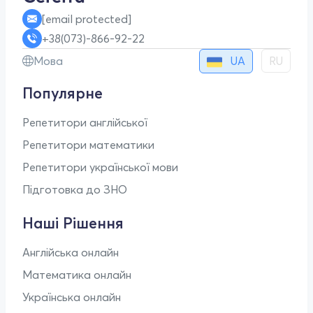
[email protected]
+38(073)-866-92-22
UA
Мова
RU
Популярне
Репетитори англійської
Репетитори математики
Репетитори української мови
Підготовка до ЗНО
Наші Рішення
Англійська онлайн
Математика онлайн
Українська онлайн