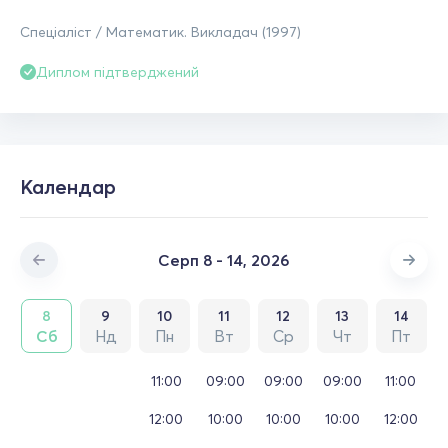
Спеціаліст / Математик. Викладач (1997)
Диплом підтверджений
Календар
Серп 8 - 14, 2026
8
9
10
11
12
13
14
Сб
Нд
Пн
Вт
Ср
Чт
Пт
11:00
09:00
09:00
09:00
11:00
12:00
10:00
10:00
10:00
12:00