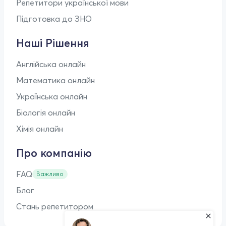
Репетитори української мови
Підготовка до ЗНО
Наші Рішення
Англійська онлайн
Математика онлайн
Українська онлайн
Біологія онлайн
Хімія онлайн
Про компанію
FAQ
Важливо
Блог
Стань репетитором