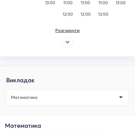
13:00
11:00
11:00
11:00
13:00
12:00
12:00
12:00
Розгорнути
Викладає
Математика