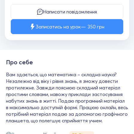
Написати повідомлення
Записатись на урок
350
грн
Про себе
Вам здається, що математика – складна наука?
Незалежно від віку і рівня знань, я зможу довести
протилежне. Завжди пояснюю складний матеріал
простими словами, навожу приклади застосування
набутих знань в житті. Подаю програмний матеріал
в максимально доступній формі. Працюю онлайн, весь
потрібний матеріал подаю за допомогою графічного
планшета, що полегшує сприйняття учнем.