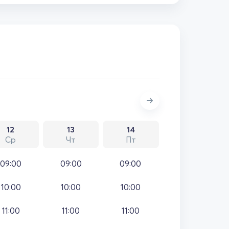
12
13
14
Ср
Чт
Пт
09:00
09:00
09:00
10:00
10:00
10:00
11:00
11:00
11:00