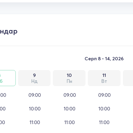
ендар
Серп 8 - 14, 2026
8
9
10
11
б
Нд
Пн
Вт
:00
09:00
09:00
09:00
:00
10:00
10:00
10:00
:00
11:00
11:00
11:00