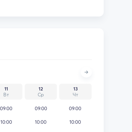
11
12
13
Вт
Ср
Чт
09:00
09:00
09:00
10:00
10:00
10:00