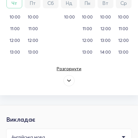
Чт
Пт
Сб
Нд
Пн
Вт
Ср
10:00
10:00
10:00
10:00
10:00
10:00
11:00
11:00
11:00
12:00
11:00
12:00
12:00
12:00
13:00
12:00
13:00
13:00
13:00
14:00
13:00
Розгорнути
Викладає