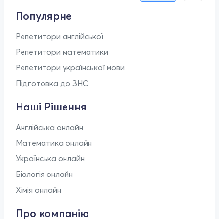
Популярне
Репетитори англійської
Репетитори математики
Репетитори української мови
Підготовка до ЗНО
Наші Рішення
Англійська онлайн
Математика онлайн
Українська онлайн
Біологія онлайн
Хімія онлайн
Про компанію