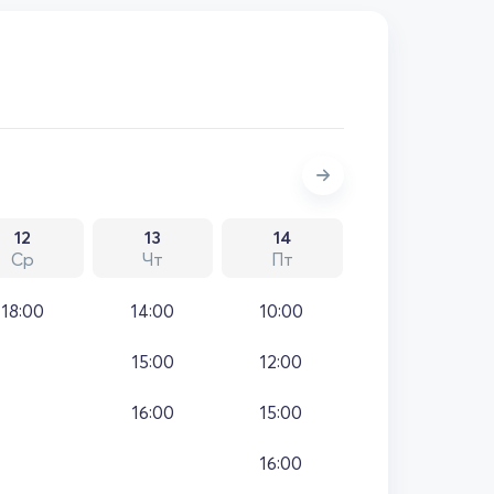
12
13
14
Ср
Чт
Пт
18:00
14:00
10:00
15:00
12:00
16:00
15:00
16:00