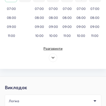
07:00
07:00
07:00
07:00
07:00
07:00
08:00
08:00
08:00
08:00
08:00
08:00
09:00
09:00
09:00
09:00
09:00
09:00
11:00
10:00
10:00
11:00
10:00
11:00
Розгорнути
Викладає