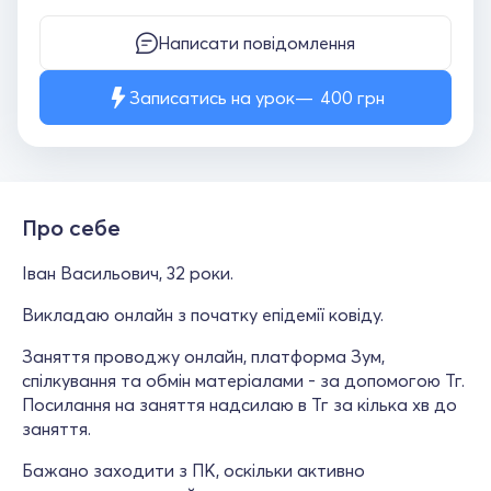
Написати повідомлення
Записатись на урок
400
грн
Про себе
Іван Васильович, 32 роки.
Викладаю онлайн з початку епідемії ковіду.
Заняття проводжу онлайн, платформа Зум,
спілкування та обмін матеріалами - за допомогою Тг.
Посилання на заняття надсилаю в Тг за кілька хв до
заняття.
Бажано заходити з ПК, оскільки активно