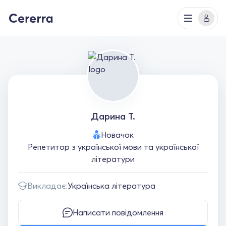
Дарина Т.
Новачок
Репетитор з української мови та української
літератури
Викладає:
Українська література
Написати повідомлення