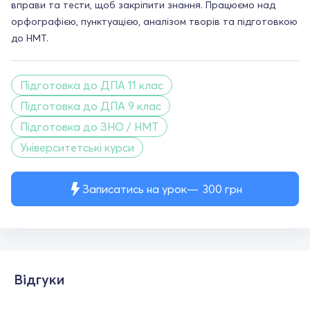
вправи та тести, щоб закріпити знання. Працюємо над
орфографією, пунктуацією, аналізом творів та підготовкою
до НМТ.
Підготовка до ДПА 11 клас
Підготовка до ДПА 9 клас
Підготовка до ЗНО / НМТ
Університетські курси
Записатись на урок
300
грн
Відгуки