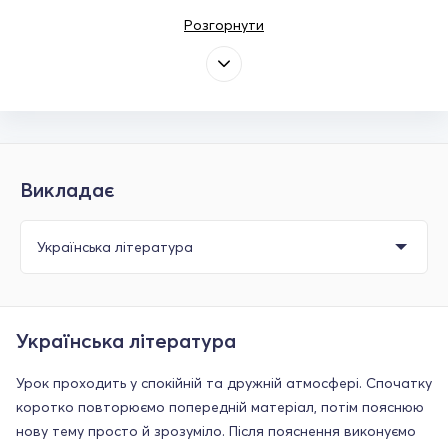
Розгорнути
Викладає
Українська література
Урок проходить у спокійній та дружній атмосфері. Спочатку
коротко повторюємо попередній матеріал, потім пояснюю
нову тему просто й зрозуміло. Після пояснення виконуємо