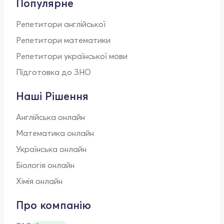
Популярне
Репетитори англійської
Репетитори математики
Репетитори української мови
Підготовка до ЗНО
Наші Рішення
Англійська онлайн
Математика онлайн
Українська онлайн
Біологія онлайн
Хімія онлайн
Про компанію