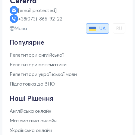
[email protected]
+38(073)-866-92-22
UA
Мова
RU
Популярне
Репетитори англійської
Репетитори математики
Репетитори української мови
Підготовка до ЗНО
Наші Рішення
Англійська онлайн
Математика онлайн
Українська онлайн