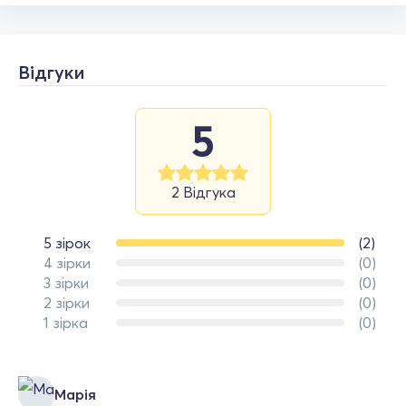
Відгуки
5
2 Відгука
5 зірок
(2)
4 зірки
(0)
3 зірки
(0)
2 зірки
(0)
1 зірка
(0)
Марія