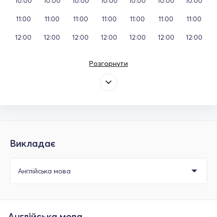
10:00
10:00
10:00
10:00
10:00
10:00
10:00
11:00
11:00
11:00
11:00
11:00
11:00
11:00
12:00
12:00
12:00
12:00
12:00
12:00
12:00
Розгорнути
Викладає
Англійська мова