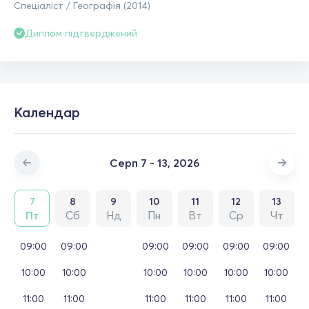
Спеціаліст / Географія (2014)
Диплом підтверджений
Календар
Серп 7 - 13, 2026
7
8
9
10
11
12
13
Пт
Сб
Нд
Пн
Вт
Ср
Чт
09:00
09:00
09:00
09:00
09:00
09:00
10:00
10:00
10:00
10:00
10:00
10:00
11:00
11:00
11:00
11:00
11:00
11:00