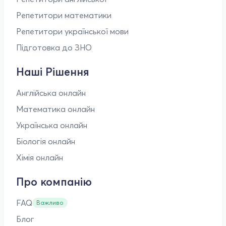
Репетитори математики
Репетитори української мови
Підготовка до ЗНО
Наші Рішення
Англійська онлайн
Математика онлайн
Українська онлайн
Біологія онлайн
Хімія онлайн
Про компанію
FAQ
Важливо
Блог