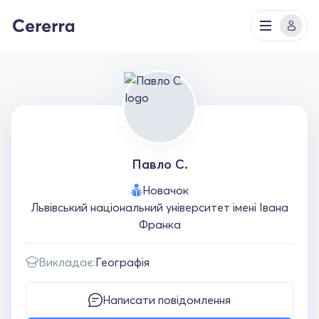
Павло С.
Новачок
Львівський національний університет імені Івана
Франка
Викладає:
Географія
Написати повідомлення