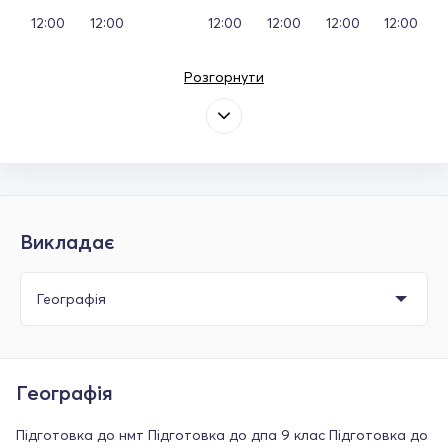
12:00
12:00
12:00
12:00
12:00
12:00
Розгорнути
Викладає
Географія
Підготовка до нмт Підготовка до дпа 9 клас Підготовка до