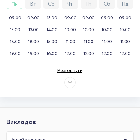
Пн
Вт
Ср
Чт
Пт
Сб
Нд
09:00
09:00
13:00
09:00
09:00
09:00
09:00
13:00
13:00
14:00
10:00
10:00
10:00
10:00
18:00
18:00
15:00
11:00
11:00
11:00
11:00
19:00
19:00
16:00
12:00
12:00
12:00
12:00
Розгорнути
Викладає