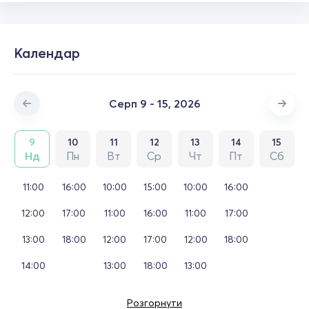
Календар
Серп 9 - 15, 2026
9
10
11
12
13
14
15
Нд
Пн
Вт
Ср
Чт
Пт
Сб
11:00
16:00
10:00
15:00
10:00
16:00
12:00
17:00
11:00
16:00
11:00
17:00
13:00
18:00
12:00
17:00
12:00
18:00
14:00
13:00
18:00
13:00
Розгорнути