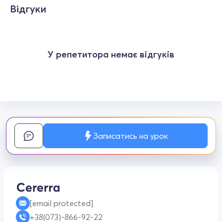
Відгуки
У репетитора немає відгуків
Записатись на урок
[email protected]
+38(073)-866-92-22