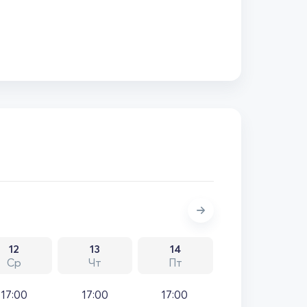
12
13
14
Ср
Чт
Пт
17:00
17:00
17:00