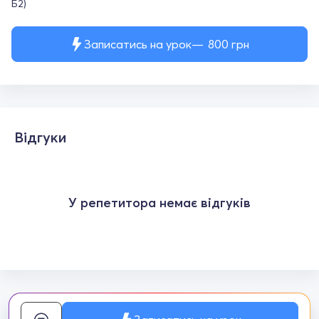
Б2)
Записатись на урок
800
грн
Відгуки
У репетитора немає відгуків