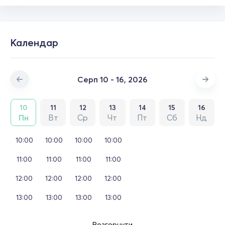
Календар
Серп 10 - 16, 2026
10
11
12
13
14
15
16
Пн
Вт
Ср
Чт
Пт
Сб
Нд
10:00
10:00
10:00
10:00
11:00
11:00
11:00
11:00
12:00
12:00
12:00
12:00
13:00
13:00
13:00
13:00
Розгорнути