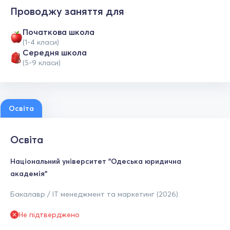
Проводжу заняття для
Початкова школа
(1-4 класи)
Середня школа
(5-9 класи)
Освіта
Освіта
Національний університет "Одеська юридична
академія"
Бакалавр / ІТ менеджмент та маркетинг (2026)
Не підтверджено