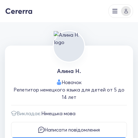
Алина Н.
Новачок
Репетитор немецкого языка для детей от 5 до
14 лет
Викладає:
Німецька мова
Написати повідомлення