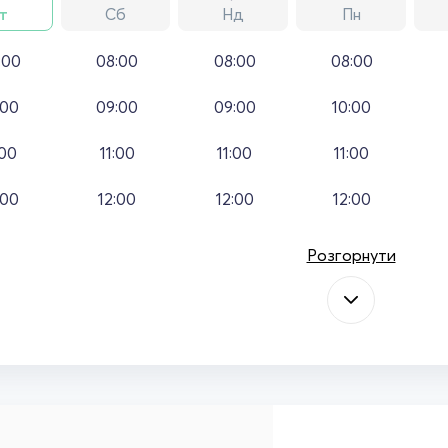
т
Сб
Нд
Пн
:00
08:00
08:00
08:00
:00
09:00
09:00
10:00
:00
11:00
11:00
11:00
:00
12:00
12:00
12:00
Розгорнути