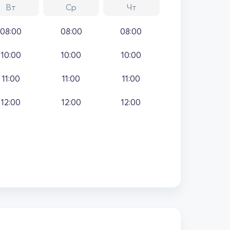
Вт
Ср
Чт
08:00
08:00
08:00
10:00
10:00
10:00
11:00
11:00
11:00
12:00
12:00
12:00