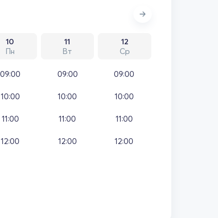
10
11
12
Пн
Вт
Ср
09:00
09:00
09:00
10:00
10:00
10:00
11:00
11:00
11:00
12:00
12:00
12:00