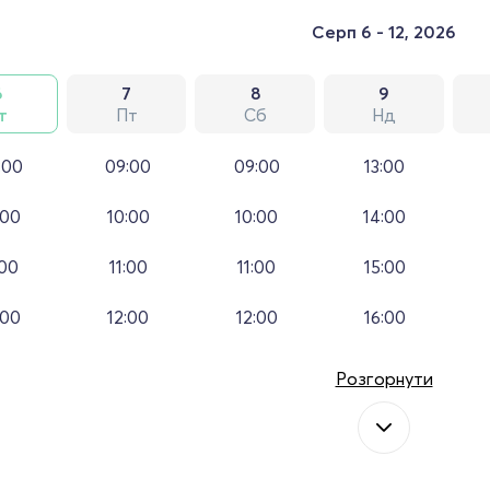
Серп 6 - 12, 2026
6
7
8
9
т
Пт
Сб
Нд
:00
09:00
09:00
13:00
:00
10:00
10:00
14:00
:00
11:00
11:00
15:00
:00
12:00
12:00
16:00
Розгорнути