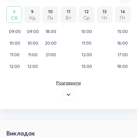
8
9
10
11
12
13
14
Сб
Нд
Пн
Вт
Ср
Чт
Пт
09:00
09:00
18:00
10:00
15:00
10:00
10:00
20:00
11:00
16:00
11:00
11:00
21:00
12:00
17:00
12:00
12:00
15:00
18:00
Розгорнути
Викладає