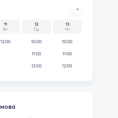
11
12
13
Вт
Ср
Чт
12:00
10:00
10:00
11:00
11:00
12:00
12:00
 мова