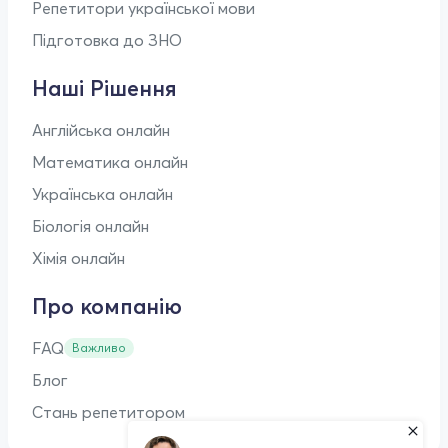
Репетитори української мови
Підготовка до ЗНО
Наші Рішення
Англійська онлайн
Математика онлайн
Українська онлайн
Біологія онлайн
Хімія онлайн
Про компанію
FAQ
Важливо
Блог
Стань репетитором