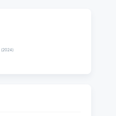
 (2024)