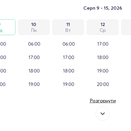
Серп 9 - 15, 2026
9
10
11
12
д
Пн
Вт
Ср
:00
06:00
06:00
17:00
:00
17:00
17:00
18:00
:00
18:00
18:00
19:00
:00
19:00
19:00
20:00
Розгорнути