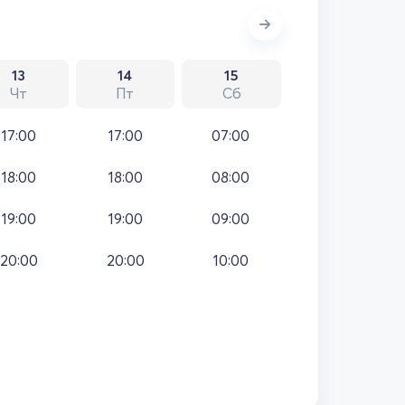
13
14
15
Чт
Пт
Сб
17:00
17:00
07:00
18:00
18:00
08:00
19:00
19:00
09:00
20:00
20:00
10:00