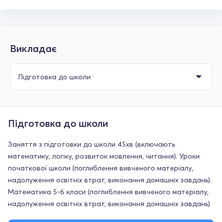
Викладає
Підготовка до школи
Заняття з підготовки до школи 45хв (включають
математику, логіку, розвиток мовлення, читання). Уроки
початкової школи (поглиблення вивченого матеріалу,
надолуження освітніх втрат, виконання домашніх завдань).
Математика 5-6 класи (поглиблення вивченого матеріалу,
надолуження освітніх втрат, виконання домашніх завдань)