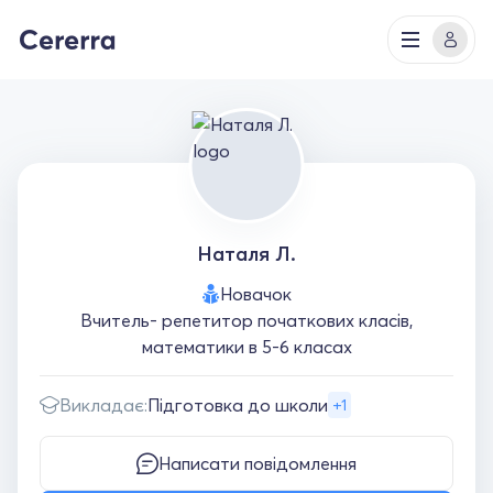
Наталя Л.
Новачок
Вчитель- репетитор початкових класів,
математики в 5-6 класах
Викладає:
Підготовка до школи
+1
Написати повідомлення