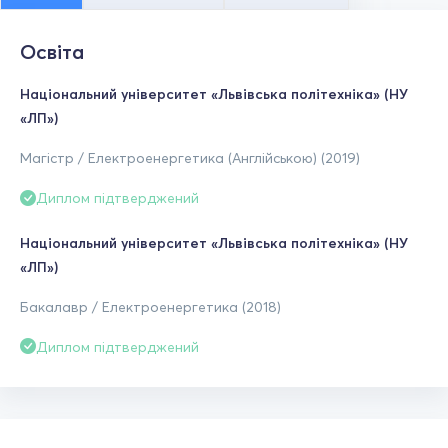
Освіта
Національний університет «Львівська політехніка» (НУ
«ЛП»)
Магістр / Електроенергетика (Англійською) (2019)
Диплом підтверджений
Національний університет «Львівська політехніка» (НУ
«ЛП»)
Бакалавр / Електроенергетика (2018)
Диплом підтверджений