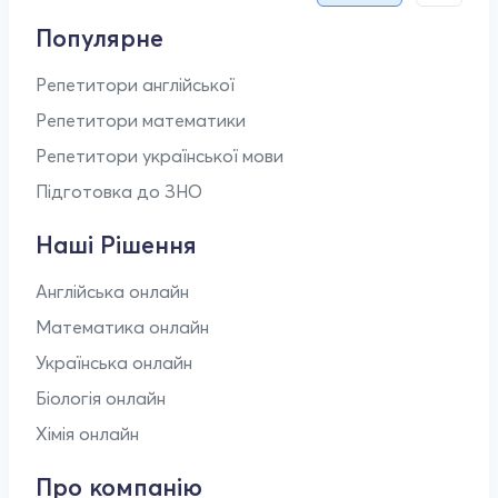
Популярне
Репетитори англійської
Репетитори математики
Репетитори української мови
Підготовка до ЗНО
Наші Рішення
Англійська онлайн
Математика онлайн
Українська онлайн
Біологія онлайн
Хімія онлайн
Про компанію