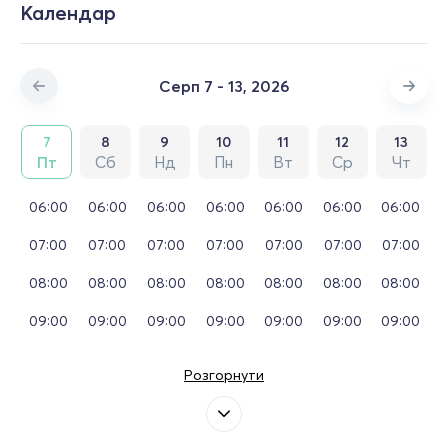
Календар
Серп 7 - 13, 2026
7
8
9
10
11
12
13
Пт
Сб
Нд
Пн
Вт
Ср
Чт
06:00
06:00
06:00
06:00
06:00
06:00
06:00
07:00
07:00
07:00
07:00
07:00
07:00
07:00
08:00
08:00
08:00
08:00
08:00
08:00
08:00
09:00
09:00
09:00
09:00
09:00
09:00
09:00
Розгорнути