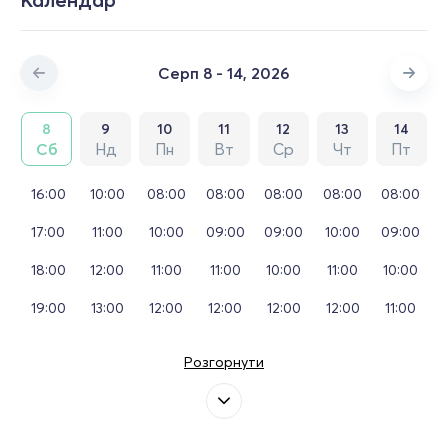
Серп 8 - 14, 2026
8
9
10
11
12
13
14
Сб
Нд
Пн
Вт
Ср
Чт
Пт
16:00
10:00
08:00
08:00
08:00
08:00
08:00
17:00
11:00
10:00
09:00
09:00
10:00
09:00
18:00
12:00
11:00
11:00
10:00
11:00
10:00
19:00
13:00
12:00
12:00
12:00
12:00
11:00
Розгорнути