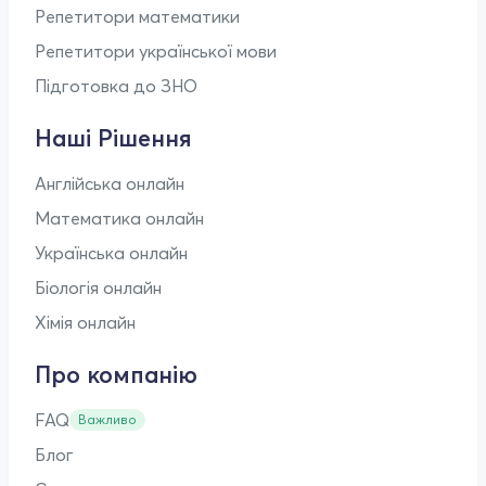
Репетитори математики
Репетитори української мови
Підготовка до ЗНО
Наші Рішення
Англійська онлайн
Математика онлайн
Українська онлайн
Біологія онлайн
Хімія онлайн
Про компанію
FAQ
Важливо
Блог