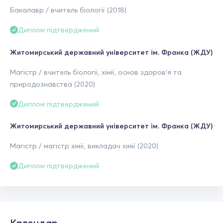
Бакалавр / вчитель біології (2018)
Диплом підтверджений
Житомирський державний університет ім. Франка (ЖДУ)
Магістр / вчитель біології, хімії, основ здоров'я та
природознавства (2020)
Диплом підтверджений
Житомирський державний університет ім. Франка (ЖДУ)
Магістр / магістр хімії, викладач хімії (2020)
Диплом підтверджений
Календар