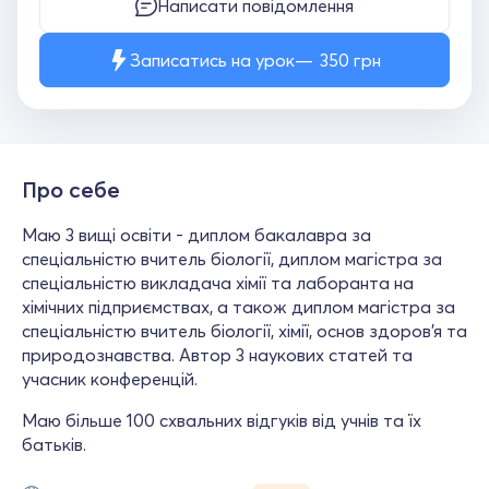
Написати повідомлення
Записатись на урок
350
грн
Про себе
Маю 3 вищі освіти - диплом бакалавра за
спеціальністю вчитель біології, диплом магістра за
спеціальністю викладача хімії та лаборанта на
хімічних підприємствах, а також диплом магістра за
спеціальністю вчитель біології, хімії, основ здоров'я та
природознавства. Автор 3 наукових статей та
учасник конференцій.
Маю більше 100 схвальних відгуків від учнів та їх
батьків.