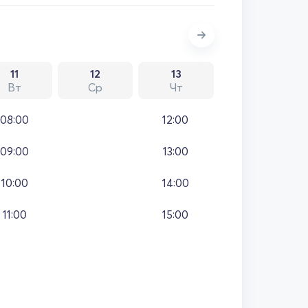
11
12
13
Вт
Ср
Чт
08:00
12:00
09:00
13:00
10:00
14:00
11:00
15:00