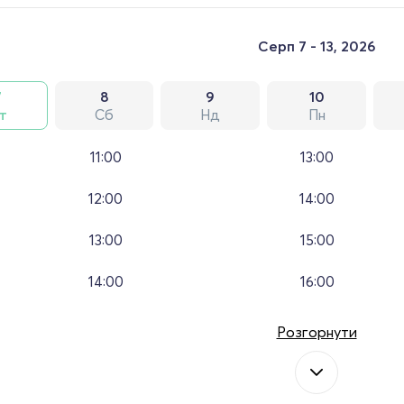
Серп 7 - 13, 2026
7
8
9
10
т
Сб
Нд
Пн
11:00
13:00
12:00
14:00
13:00
15:00
14:00
16:00
Розгорнути