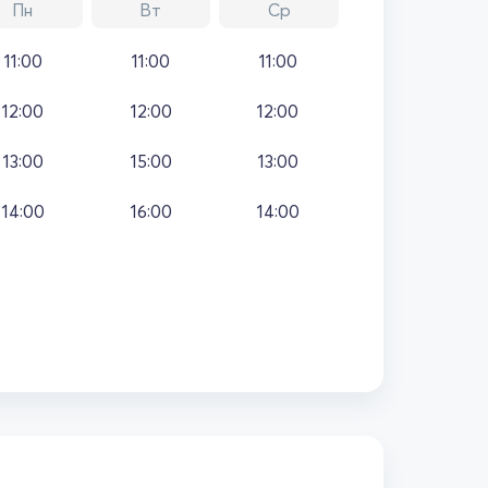
Пн
Вт
Ср
11:00
11:00
11:00
12:00
12:00
12:00
13:00
15:00
13:00
14:00
16:00
14:00