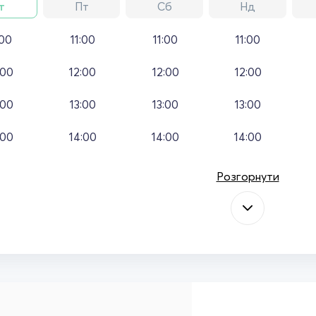
т
Пт
Сб
Нд
:00
11:00
11:00
11:00
:00
12:00
12:00
12:00
:00
13:00
13:00
13:00
:00
14:00
14:00
14:00
Розгорнути