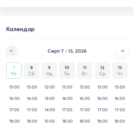
Календар
Серп 7 - 13, 2026
7
8
9
10
11
12
13
Пт
Сб
Нд
Пн
Вт
Ср
Чт
15:00
15:00
12:00
15:00
15:00
15:00
15:00
16:00
16:00
13:00
16:00
16:00
16:00
16:00
17:00
17:00
14:00
17:00
17:00
17:00
17:00
18:00
18:00
15:00
18:00
18:00
18:00
18:00