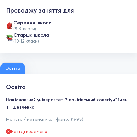
Проводжу заняття для
Середня школа
(5-9 класи)
Старша школа
(10-12 класи)
Освіта
Освіта
Національний університет "Чернігівський колегіум" імені
Т.Г.Шевченка
Магістр / математика і фізика (1998)
Не підтверджено