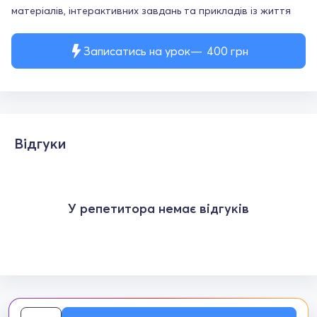
матеріалів, інтерактивних завдань та прикладів із життя
Записатись на урок
400
грн
Відгуки
У репетитора немає відгуків