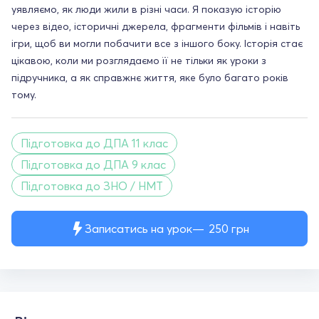
уявляємо, як люди жили в різні часи. Я показую історію
через відео, історичні джерела, фрагменти фільмів і навіть
ігри, щоб ви могли побачити все з іншого боку. Історія стає
цікавою, коли ми розглядаємо її не тільки як уроки з
підручника, а як справжнє життя, яке було багато років
тому.
Підготовка до ДПА 11 клас
Підготовка до ДПА 9 клас
Підготовка до ЗНО / НМТ
Записатись на урок
250
грн