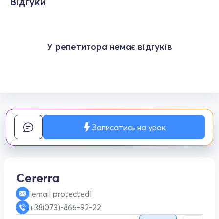
Відгуки
У репетитора немає відгуків
Записатись на урок
[email protected]
+38(073)-866-92-22