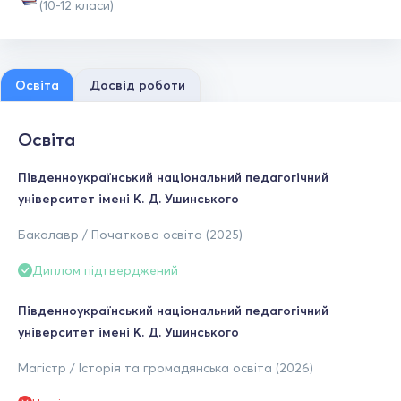
(10-12 класи)
Освіта
Досвід роботи
Освіта
Південноукраїнський національний педагогічний
університет імені К. Д. Ушинського
Бакалавр / Початкова освіта (2025)
Диплом підтверджений
Південноукраїнський національний педагогічний
університет імені К. Д. Ушинського
Магістр / Історія та громадянська освіта (2026)