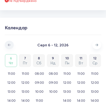
Не підтверджено
Календар
Серп 6 - 12, 2026
6
7
8
9
10
11
12
Чт
Пт
Сб
Нд
Пн
Вт
Ср
11:00
11:00
08:00
08:00
11:00
11:00
11:00
12:00
12:00
09:00
09:00
12:00
12:00
12:00
13:00
13:00
10:00
10:00
13:00
13:00
13:00
14:00
14:00
11:00
14:00
14:00
14:00