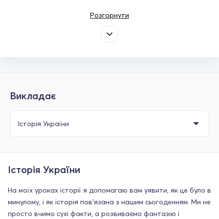
Розгорнути
Викладає
Історія України
На моїх уроках історії я допомагаю вам уявити, як це було в
минулому, і як історія пов’язана з нашим сьогоденням. Ми не
просто вчимо сухі факти, а розвиваємо фантазію і