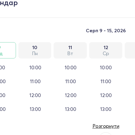
ендар
Серп 9 - 15, 2026
9
10
11
12
д
Пн
Вт
Ср
:00
10:00
10:00
10:00
:00
11:00
11:00
11:00
:00
12:00
12:00
12:00
:00
13:00
13:00
13:00
Розгорнути