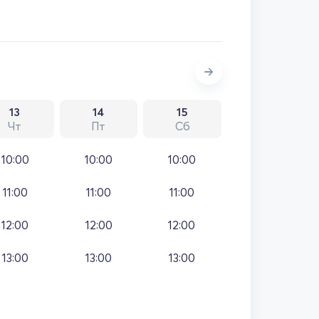
13
14
15
Чт
Пт
Сб
10:00
10:00
10:00
11:00
11:00
11:00
12:00
12:00
12:00
13:00
13:00
13:00