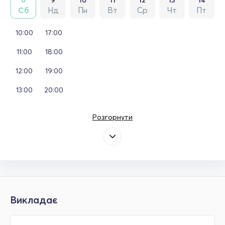
Сб
Нд
Пн
Вт
Ср
Чт
Пт
10:00
17:00
11:00
18:00
12:00
19:00
13:00
20:00
Розгорнути
Викладає