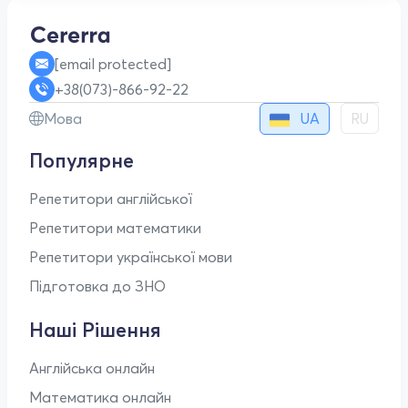
[email protected]
+38(073)-866-92-22
UA
Мова
RU
Популярне
Репетитори англійської
Репетитори математики
Репетитори української мови
Підготовка до ЗНО
Наші Рішення
Англійська онлайн
Математика онлайн