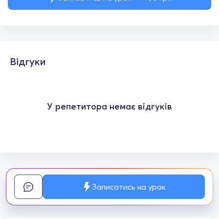
Відгуки
У репетитора немає відгуків
Записатись на урок