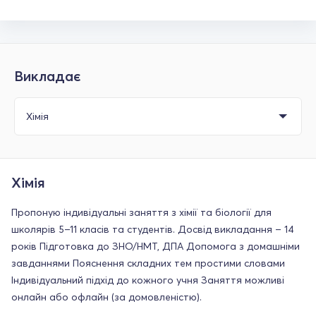
Викладає
Хімія
Пропоную індивідуальні заняття з хімії та біології для
школярів 5–11 класів та студентів. Досвід викладання – 14
років Підготовка до ЗНО/НМТ, ДПА Допомога з домашніми
завданнями Пояснення складних тем простими словами
Індивідуальний підхід до кожного учня Заняття можливі
онлайн або офлайн (за домовленістю).