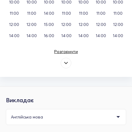
10:00
10:00
10:00
10:00
10:00
10:00
10:00
11:00
11:00
14:00
11:00
11:00
11:00
11:00
12:00
12:00
15:00
12:00
12:00
12:00
12:00
14:00
14:00
16:00
14:00
14:00
14:00
14:00
Розгорнути
Викладає