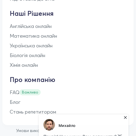
Наші Рішення
Англійська онлайн
Математика онлайн
Українська онлайн
Біологія онлайн
Хімія онлайн
Про компанію
FAQ
Важливо
Блог
Стань репетитором
•
Умови використання
Оферта для репетиторів