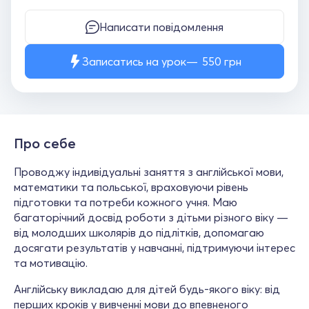
Написати повідомлення
Записатись на урок
550
грн
Про себе
Проводжу індивідуальні заняття з англійської мови,
математики та польської, враховуючи рівень
підготовки та потреби кожного учня. Маю
багаторічний досвід роботи з дітьми різного віку —
від молодших школярів до підлітків, допомагаю
досягати результатів у навчанні, підтримуючи інтерес
та мотивацію.
Англійську викладаю для дітей будь-якого віку: від
перших кроків у вивченні мови до впевненого