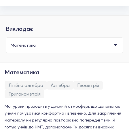
Викладає
Математика
Лінійна алгебра
Алгебра
Геометрія
Тригонометрія
Мої уроки проходять у дружній атмосфері, що допомагає
учням почуватися комфортно і впевнено. Для закріплення
матеріалу ми регулярно повторюємо попередні теми. Я
готую учнів до НМТ, допомагаючи їм досягати високих