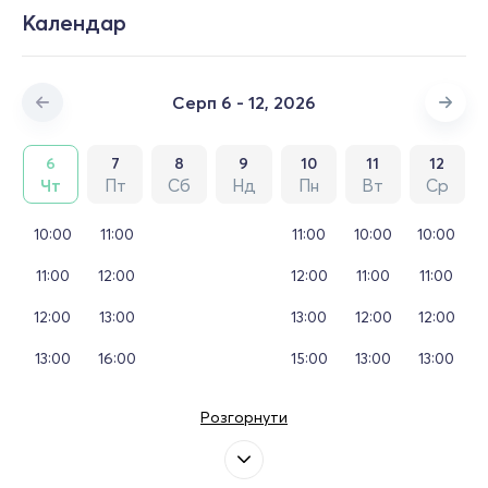
Календар
Серп 6 - 12, 2026
6
7
8
9
10
11
12
Чт
Пт
Сб
Нд
Пн
Вт
Ср
10:00
11:00
11:00
10:00
10:00
11:00
12:00
12:00
11:00
11:00
12:00
13:00
13:00
12:00
12:00
13:00
16:00
15:00
13:00
13:00
Розгорнути