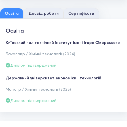
Освіта
Досвід роботи
Сертифікати
Освіта
Київський політехнічний інститут імені Ігоря Сікорського
Бакалавр / Хімічні технології (2024)
Диплом підтверджений
Державний університет економіки і технологій
Магістр / Хімічні технології (2025)
Диплом підтверджений