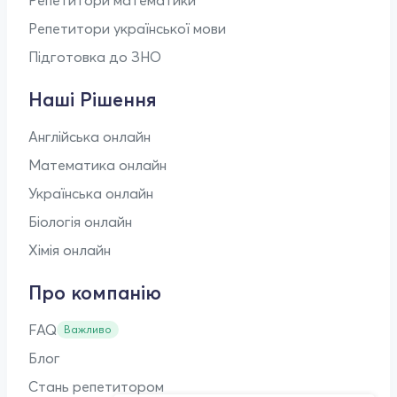
Репетитори математики
Репетитори української мови
Підготовка до ЗНО
Наші Рішення
Англійська онлайн
Математика онлайн
Українська онлайн
Біологія онлайн
Хімія онлайн
Про компанію
FAQ
Важливо
Блог
Стань репетитором