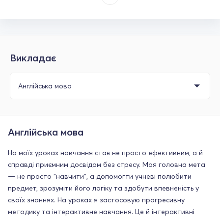
Викладає
Англійська мова
На моїх уроках навчання стає не просто ефективним, а й
справді приємним досвідом без стресу. Моя головна мета
— не просто "навчити", а допомогти учневі полюбити
предмет, зрозуміти його логіку та здобути впевненість у
своїх знаннях. На уроках я застосовую прогресивну
методику та інтерактивне навчання. Це й інтерактивні