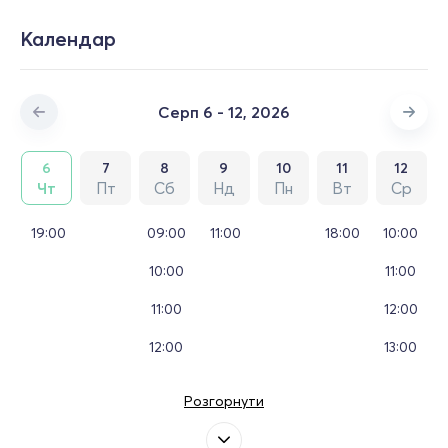
Календар
Серп 6 - 12, 2026
6
7
8
9
10
11
12
Чт
Пт
Сб
Нд
Пн
Вт
Ср
19:00
09:00
11:00
18:00
10:00
10:00
11:00
11:00
12:00
12:00
13:00
Розгорнути