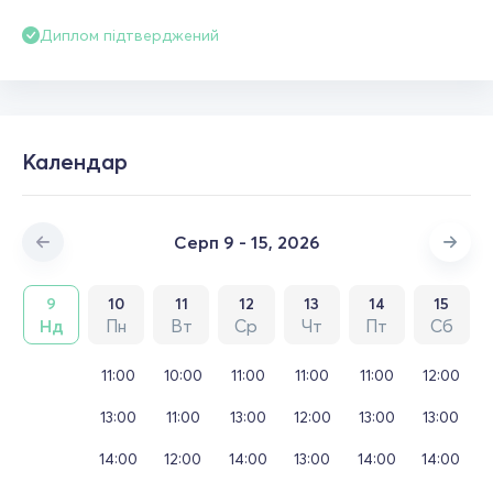
Диплом підтверджений
Календар
Серп 9 - 15, 2026
9
10
11
12
13
14
15
Нд
Пн
Вт
Ср
Чт
Пт
Сб
11:00
10:00
11:00
11:00
11:00
12:00
13:00
11:00
13:00
12:00
13:00
13:00
14:00
12:00
14:00
13:00
14:00
14:00