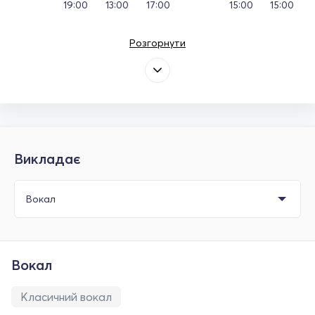
19:00
13:00
17:00
15:00
15:00
Розгорнути
Викладає
Вокал
Класичний вокал