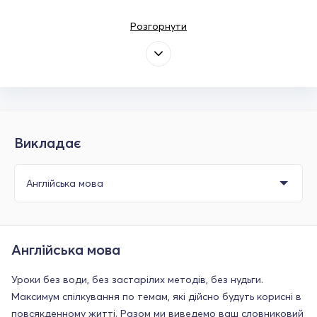
Розгорнути
Викладає
Англійська мова
Уроки без води, без застарілих методів, без нудьги.
Максимум спілкування по темам, які дійсно будуть корисні в
повсякденному житті. Разом ми виведемо ваш словниковий