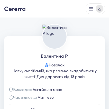
Валентина Р.
Новачок
Навчу англійській, яка реально знадобиться у
житті! Для дорослих від 18 років
Викладає:
Англійська мова
Час відповіді:
Миттєво