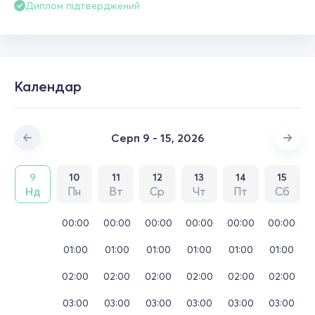
Диплом підтверджений
Календар
Серп 9 - 15, 2026
9
10
11
12
13
14
15
Нд
Пн
Вт
Ср
Чт
Пт
Сб
00:00
00:00
00:00
00:00
00:00
00:00
01:00
01:00
01:00
01:00
01:00
01:00
02:00
02:00
02:00
02:00
02:00
02:00
03:00
03:00
03:00
03:00
03:00
03:00