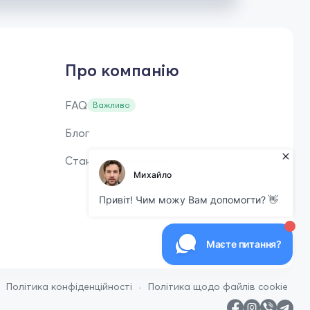
Про компанію
FAQ
Важливо
Блог
Стань репетитором
•
•
Політика конфіденційності
Політика щодо файлів cookie