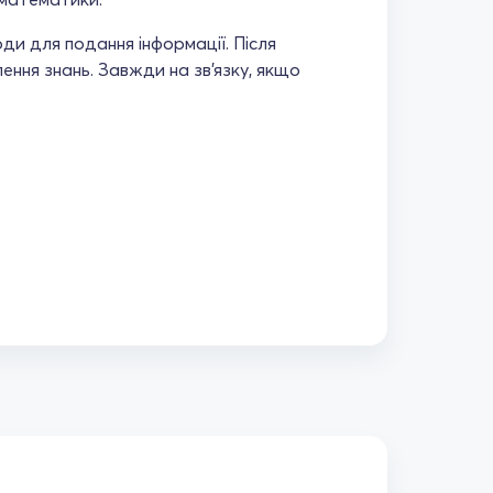
ди для подання інформації. Після
ння знань. Завжди на зв'язку, якщо