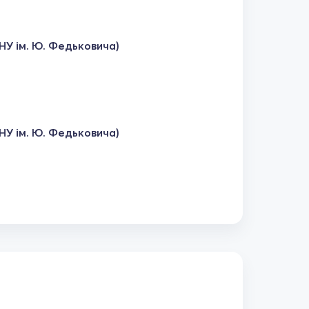
НУ ім. Ю. Федьковича)
НУ ім. Ю. Федьковича)