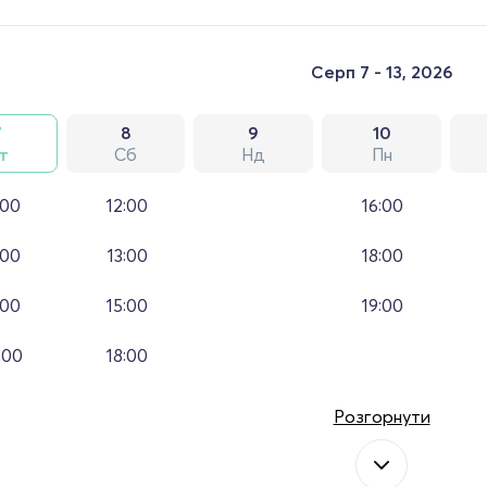
Серп 7 - 13, 2026
7
8
9
10
т
Сб
Нд
Пн
:00
12:00
16:00
:00
13:00
18:00
:00
15:00
19:00
:00
18:00
Розгорнути