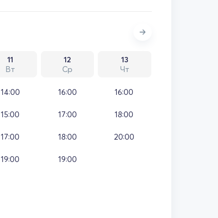
11
12
13
Вт
Ср
Чт
14:00
16:00
16:00
15:00
17:00
18:00
17:00
18:00
20:00
19:00
19:00