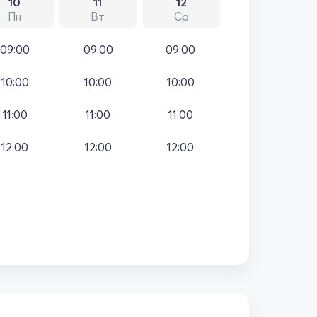
10
11
12
Пн
Вт
Ср
09:00
09:00
09:00
10:00
10:00
10:00
11:00
11:00
11:00
12:00
12:00
12:00