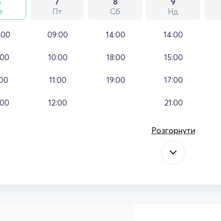
6
7
8
9
т
Пт
Сб
Нд
:00
09:00
14:00
14:00
:00
10:00
18:00
15:00
:00
11:00
19:00
17:00
:00
12:00
21:00
Розгорнути