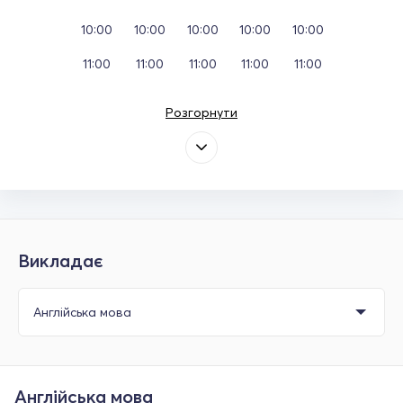
10:00
10:00
10:00
10:00
10:00
11:00
11:00
11:00
11:00
11:00
Розгорнути
Викладає
Англійська мова