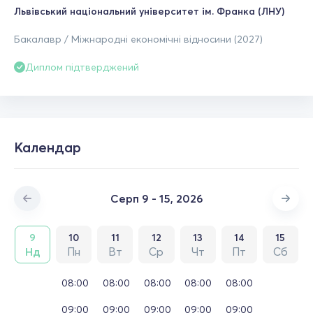
Львівський національний університет ім. Франка (ЛНУ)
Бакалавр / Міжнародні економічні відносини (2027)
Диплом підтверджений
Календар
Серп 9 - 15, 2026
9
10
11
12
13
14
15
Нд
Пн
Вт
Ср
Чт
Пт
Сб
08:00
08:00
08:00
08:00
08:00
09:00
09:00
09:00
09:00
09:00