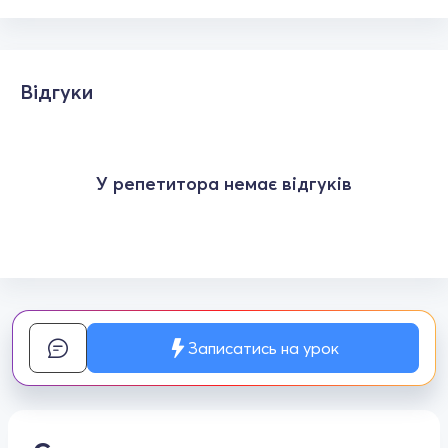
Відгуки
У репетитора немає відгуків
Записатись на урок