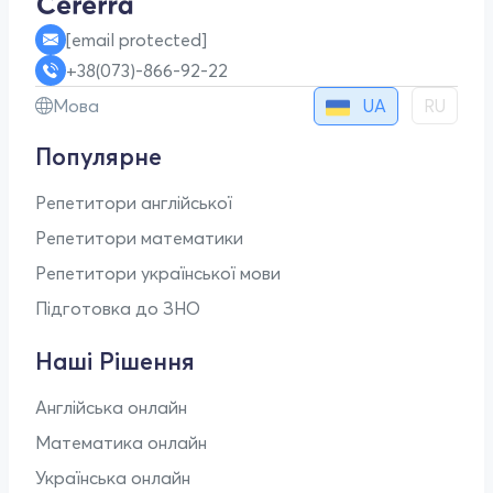
[email protected]
+38(073)-866-92-22
UA
Мова
RU
Популярне
Репетитори англійської
Репетитори математики
Репетитори української мови
Підготовка до ЗНО
Наші Рішення
Англійська онлайн
Математика онлайн
Українська онлайн