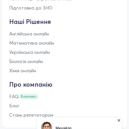
Підготовка до ЗНО
Наші Рішення
Англійська онлайн
Математика онлайн
Українська онлайн
Біологія онлайн
Хімія онлайн
Про компанію
FAQ
Важливо
Блог
Стань репетитором