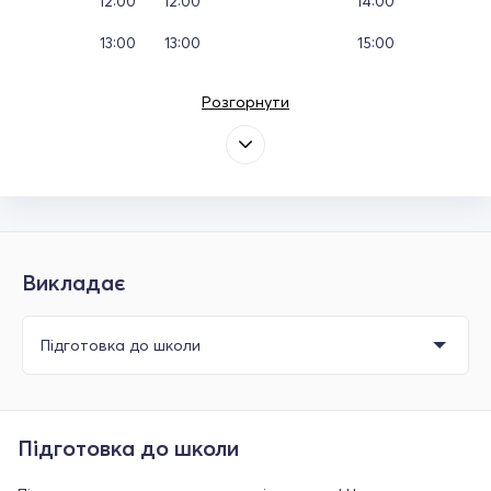
12:00
12:00
14:00
13:00
13:00
15:00
Розгорнути
Викладає
Підготовка до школи