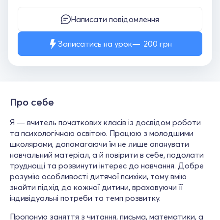
Написати повідомлення
Записатись на урок
200
грн
Про себе
Я — вчитель початкових класів із досвідом роботи
та психологічною освітою. Працюю з молодшими
школярами, допомагаючи їм не лише опанувати
навчальний матеріал, а й повірити в себе, подолати
труднощі та розвинути інтерес до навчання. Добре
розумію особливості дитячої психіки, тому вмію
знайти підхід до кожної дитини, враховуючи її
індивідуальні потреби та темп розвитку.
Пропоную заняття з читання, письма, математики, а