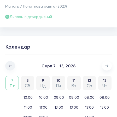
Магістр / Початкова освіта (2023)
Диплом підтверджений
Календар
Серп 7 - 13, 2026
7
8
9
10
11
12
13
Пт
Сб
Нд
Пн
Вт
Ср
Чт
10:00
10:00
08:00
08:00
08:00
08:00
11:00
11:00
13:00
13:00
13:00
13:00